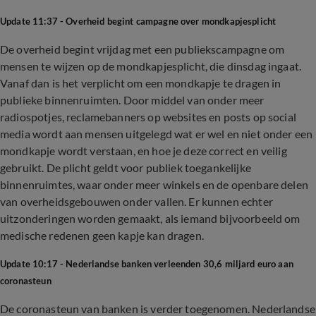
Update 11:37 - Overheid begint campagne over mondkapjesplicht
De overheid begint vrijdag met een publiekscampagne om
mensen te wijzen op de mondkapjesplicht, die dinsdag ingaat.
Vanaf dan is het verplicht om een mondkapje te dragen in
publieke binnenruimten. Door middel van onder meer
radiospotjes, reclamebanners op websites en posts op social
media wordt aan mensen uitgelegd wat er wel en niet onder een
mondkapje wordt verstaan, en hoe je deze correct en veilig
gebruikt. De plicht geldt voor publiek toegankelijke
binnenruimtes, waar onder meer winkels en de openbare delen
van overheidsgebouwen onder vallen. Er kunnen echter
uitzonderingen worden gemaakt, als iemand bijvoorbeeld om
medische redenen geen kapje kan dragen.
Update 10:17 - Nederlandse banken verleenden 30,6 miljard euro aan
coronasteun
De coronasteun van banken is verder toegenomen. Nederlandse