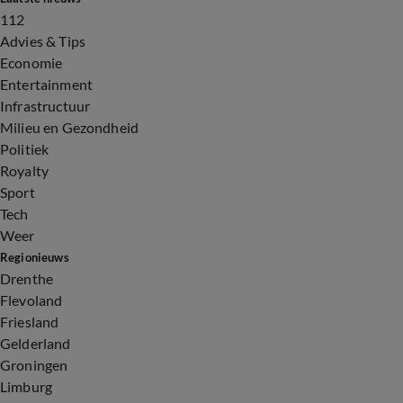
112
Advies & Tips
Economie
Entertainment
Infrastructuur
Milieu en Gezondheid
Politiek
Royalty
Sport
Tech
Weer
Regionieuws
Drenthe
Flevoland
Friesland
Gelderland
Groningen
Limburg