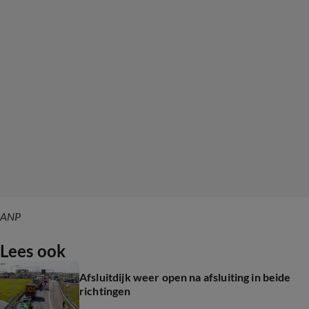
ANP
Lees ook
Afsluitdijk weer open na afsluiting in beide
richtingen