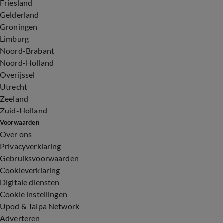
Friesland
Gelderland
Groningen
Limburg
Noord-Brabant
Noord-Holland
Overijssel
Utrecht
Zeeland
Zuid-Holland
Voorwaarden
Over ons
Privacyverklaring
Gebruiksvoorwaarden
Cookieverklaring
Digitale diensten
Cookie instellingen
Upod & Talpa Network
Adverteren