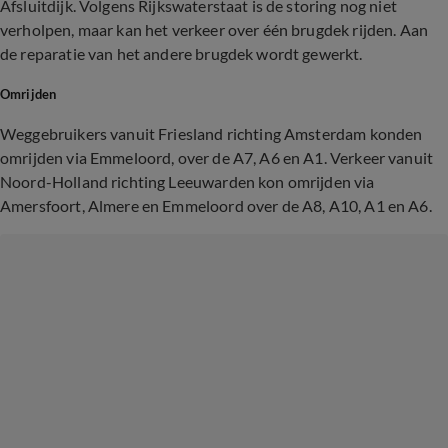
Afsluitdijk. Volgens Rijkswaterstaat is de storing nog niet
verholpen, maar kan het verkeer over één brugdek rijden. Aan
de reparatie van het andere brugdek wordt gewerkt.
Omrijden
Weggebruikers vanuit Friesland richting Amsterdam konden
omrijden via Emmeloord, over de A7, A6 en A1. Verkeer vanuit
Noord-Holland richting Leeuwarden kon omrijden via
Amersfoort, Almere en Emmeloord over de A8, A10, A1 en A6.