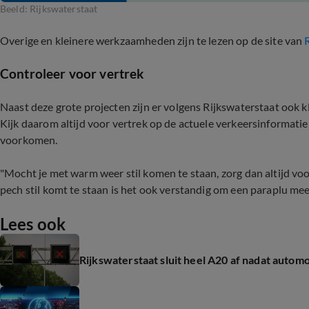
Beeld: Rijkswaterstaat
Overige en kleinere werkzaamheden zijn te lezen op de site van
Controleer voor vertrek
Naast deze grote projecten zijn er volgens Rijkswaterstaat ook 
Kijk daarom altijd voor vertrek op de actuele verkeersinformat
voorkomen.
"Mocht je met warm weer stil komen te staan, zorg dan altijd v
pech stil komt te staan is het ook verstandig om een paraplu me
Lees ook
Rijkswaterstaat sluit heel A20 af nadat autom