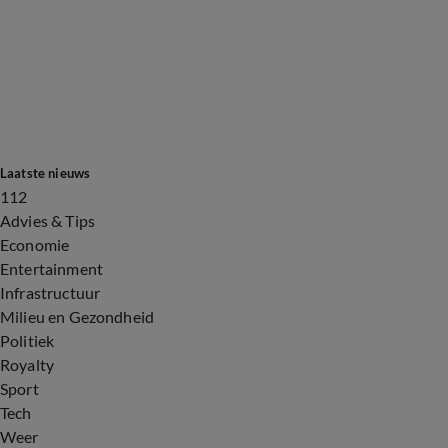
Laatste nieuws
112
Advies & Tips
Economie
Entertainment
Infrastructuur
Milieu en Gezondheid
Politiek
Royalty
Sport
Tech
Weer