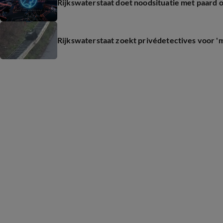
Rijkswaterstaat doet noodsituatie met paard o
Rijkswaterstaat zoekt privédetectives voor '