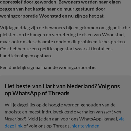
depressief door geworden. Bewoners worden naar eigen
zeggen van het kastje naar de muur gestuurd door
woningcorporatie Woonstad en nu zijn ze het zat.
Vrijdagmiddag zijn de bewoners bijeen gekomen om gigantische
pleisters op te hangen en verbetering te eisen van Woonstad,
maar ook om de schaamte rondom dit probleem te bespreken.
Ook hebben ze een petitie opgestart waar al tientallens
handtekeningen opstaan.
Een duidelijk signaal naar de woningcorporatie.
Het beste van Hart van Nederland? Volg ons
op WhatsApp of Threads
Wil je dagelijks op de hoogte worden gehouden van de
mooiste en meest indrukwekkende verhalen van
Hart van
Nederland
? Meld je dan aan voor ons WhatsApp-kanaal,
via
deze link
of volg ons op Threads,
hier te vinden
.