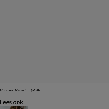
Hart van Nederland/ANP
Lees ook