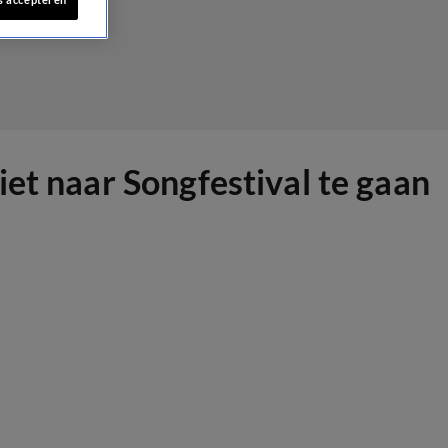
et naar Songfestival te gaan