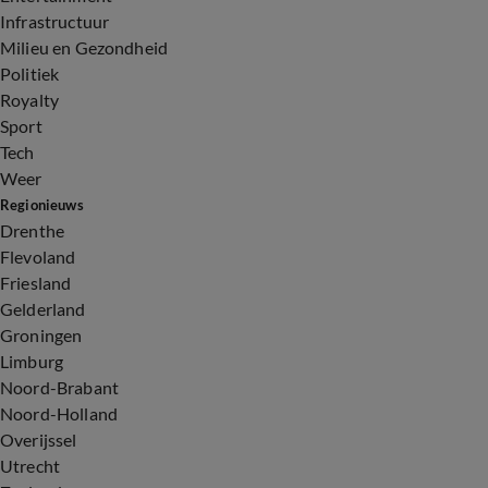
Infrastructuur
Milieu en Gezondheid
Politiek
Royalty
Sport
Tech
Weer
Regionieuws
Drenthe
Flevoland
Friesland
Gelderland
Groningen
Limburg
Noord-Brabant
Noord-Holland
Overijssel
Utrecht