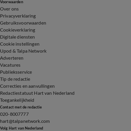
Voorwaarden
Over ons
Privacyverklaring
Gebruiksvoorwaarden
Cookieverklaring
Digitale diensten
Cookie instellingen
Upod & Talpa Network
Adverteren
Vacatures
Publieksservice
Tip de redactie
Correcties en aanvullingen
Redactiestatuut Hart van Nederland
Toegankelijkheid
Contact met de redactie
020-8007777
hart@talpanetwork.com
Volg Hart van Nederland