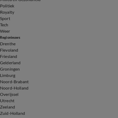
Politiek
Royalty
Sport
Tech
Weer
Regionieuws
Drenthe
Flevoland
Friesland
Gelderland
Groningen
Limburg
Noord-Brabant
Noord-Holland
Overijssel
Utrecht
Zeeland
Zuid-Holland