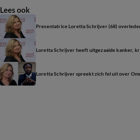
Lees ook
Presentatrice Loretta Schrijver (68) overlede
Loretta Schrijver heeft uitgezaaide kanker, kr
Loretta Schrijver spreekt zich fel uit over