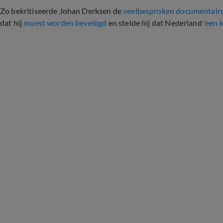
Zo bekritiseerde Johan Derksen de
veelbesproken documentaire
dat hij
moest worden beveiligd
en stelde hij dat Nederland
'een 