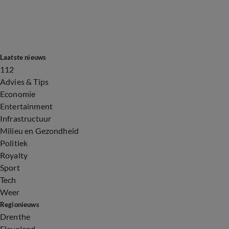
Laatste nieuws
112
Advies & Tips
Economie
Entertainment
Infrastructuur
Milieu en Gezondheid
Politiek
Royalty
Sport
Tech
Weer
Regionieuws
Drenthe
Flevoland