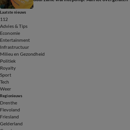
Laatste nieuws
112
Advies & Tips
Economie
Entertainment
Infrastructuur
Milieu en Gezondheid
Politiek
Royalty
Sport
Tech
Weer
Regionieuws
Drenthe
Flevoland
Friesland
Gelderland