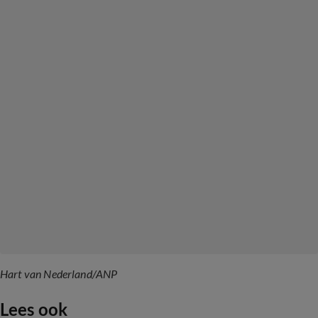
Hart van Nederland/ANP
Lees ook