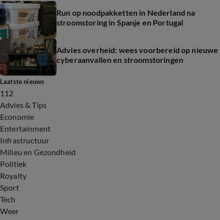
Run op noodpakketten in Nederland na
stroomstoring in Spanje en Portugal
Advies overheid: wees voorbereid op nieuwe
cyberaanvallen en stroomstoringen
Laatste nieuws
112
Advies & Tips
Economie
Entertainment
Infrastructuur
Milieu en Gezondheid
Politiek
Royalty
Sport
Tech
Weer