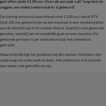
getroffen sinds 11.00 uur. Over de oorzaak valt "nog niets te
zeggen, we onderzoeken wat er is gebeurd".
De storing ontstond vanochtend rond 11.00 uur, meldt
RTV
Oost
. Dit zou gebeurd zijn na een explosie in een verdeelstation
aan de Vechtstraat in Enschede-Noord. Daarbij is een gewonde
gevallen, waarbij het vermoedelijk gaat om een monteur. De
gewonde persoon is per ambulance naar het ziekenhuis
gebracht.
Waarschijnlijk ligt het probleem bij één station. Monteurs zijn
onderweg om onderzoek te doen. Het ziekenhuis in Enschede
laat weten niet getroffen te zijn.