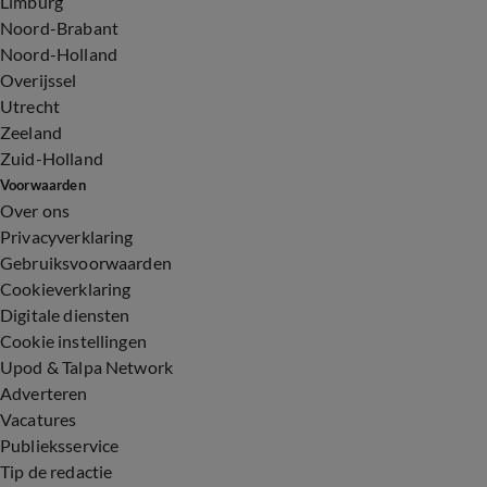
Limburg
Noord-Brabant
Noord-Holland
Overijssel
Utrecht
Zeeland
Zuid-Holland
Voorwaarden
Over ons
Privacyverklaring
Gebruiksvoorwaarden
Cookieverklaring
Digitale diensten
Cookie instellingen
Upod & Talpa Network
Adverteren
Vacatures
Publieksservice
Tip de redactie