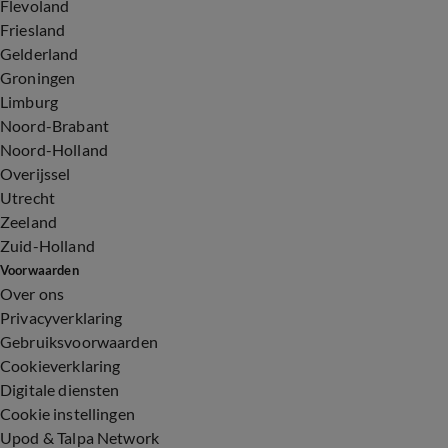
Flevoland
Friesland
Gelderland
Groningen
Limburg
Noord-Brabant
Noord-Holland
Overijssel
Utrecht
Zeeland
Zuid-Holland
Voorwaarden
Over ons
Privacyverklaring
Gebruiksvoorwaarden
Cookieverklaring
Digitale diensten
Cookie instellingen
Upod & Talpa Network