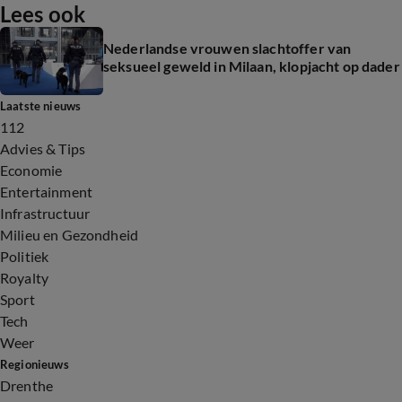
Lees ook
Nederlandse vrouwen slachtoffer van
seksueel geweld in Milaan, klopjacht op dader
Laatste nieuws
112
Advies & Tips
Economie
Entertainment
Infrastructuur
Milieu en Gezondheid
Politiek
Royalty
Sport
Tech
Weer
Regionieuws
Drenthe