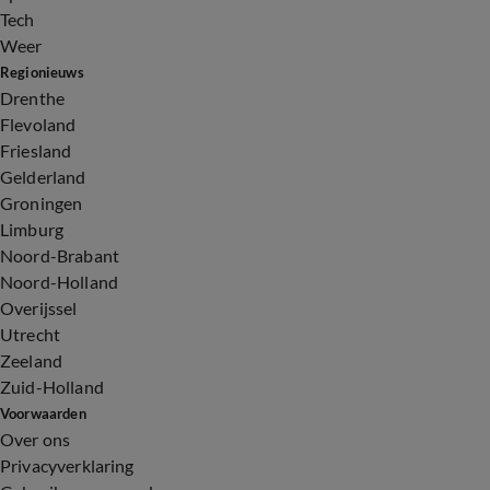
Tech
Weer
Regionieuws
Drenthe
Flevoland
Friesland
Gelderland
Groningen
Limburg
Noord-Brabant
Noord-Holland
Overijssel
Utrecht
Zeeland
Zuid-Holland
Voorwaarden
Over ons
Privacyverklaring