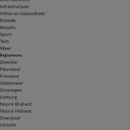
Infrastructuur
Milieu en Gezondheid
Politiek
Royalty
Sport
Tech
Weer
Regionieuws
Drenthe
Flevoland
Friesland
Gelderland
Groningen
Limburg
Noord-Brabant
Noord-Holland
Overijssel
Utrecht