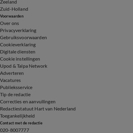
Zeeland
Zuid-Holland
Voorwaarden
Over ons
Privacyverklaring
Gebruiksvoorwaarden
Cookieverklaring
Digitale diensten
Cookie instellingen
Upod & Talpa Network
Adverteren
Vacatures
Publieksservice
Tip de redactie
Correcties en aanvullingen
Redactiestatuut Hart van Nederland
Toegankelijkheid
Contact met de redactie
020-8007777