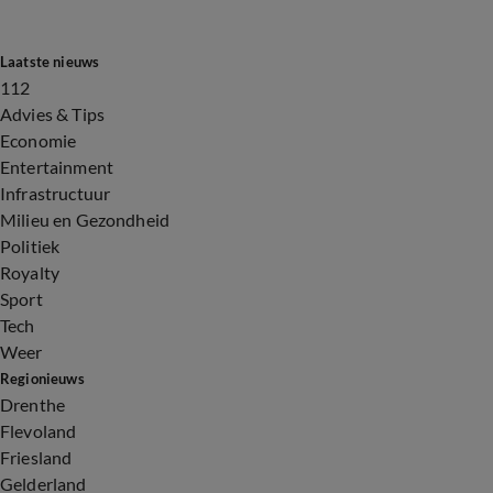
Laatste nieuws
112
Advies & Tips
Economie
Entertainment
Infrastructuur
Milieu en Gezondheid
Politiek
Royalty
Sport
Tech
Weer
Regionieuws
Drenthe
Flevoland
Friesland
Gelderland