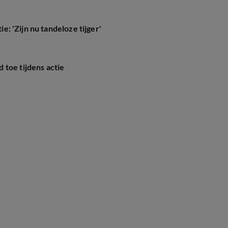
ie: 'Zijn nu tandeloze tijger'
 toe tijdens actie