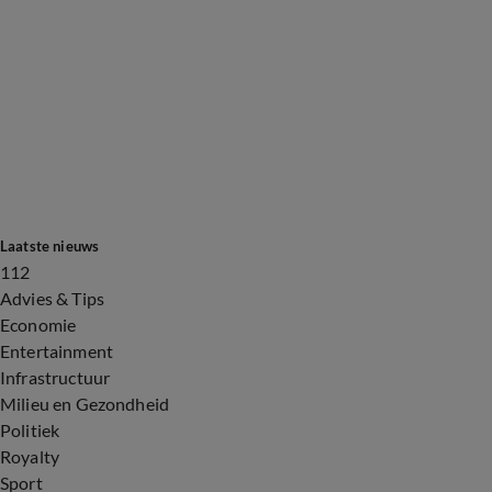
Laatste nieuws
112
Advies & Tips
Economie
Entertainment
Infrastructuur
Milieu en Gezondheid
Politiek
Royalty
Sport