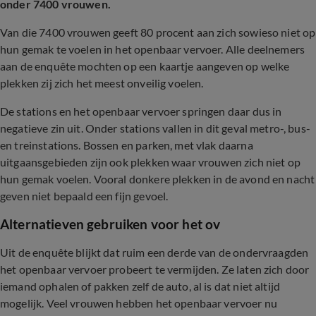
onder 7400 vrouwen.
Van die 7400 vrouwen geeft 80 procent aan zich sowieso niet op
hun gemak te voelen in het openbaar vervoer. Alle deelnemers
aan de enquête mochten op een kaartje aangeven op welke
plekken zij zich het meest onveilig voelen.
De stations en het openbaar vervoer springen daar dus in
negatieve zin uit. Onder stations vallen in dit geval metro-, bus-
en treinstations. Bossen en parken, met vlak daarna
uitgaansgebieden zijn ook plekken waar vrouwen zich niet op
hun gemak voelen. Vooral donkere plekken in de avond en nacht
geven niet bepaald een fijn gevoel.
Alternatieven gebruiken voor het ov
Uit de enquête blijkt dat ruim een derde van de ondervraagden
het openbaar vervoer probeert te vermijden. Ze laten zich door
iemand ophalen of pakken zelf de auto, al is dat niet altijd
mogelijk. Veel vrouwen hebben het openbaar vervoer nu