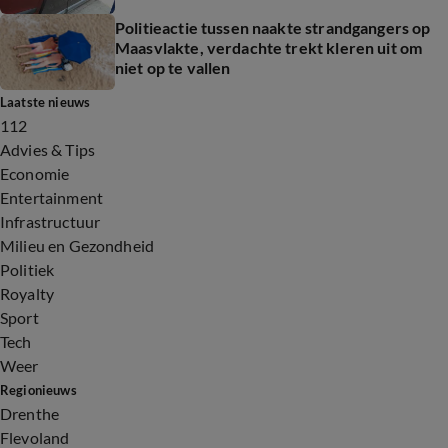
Politieactie tussen naakte strandgangers op
Maasvlakte, verdachte trekt kleren uit om
niet op te vallen
Laatste nieuws
112
Advies & Tips
Economie
Entertainment
Infrastructuur
Milieu en Gezondheid
Politiek
Royalty
Sport
Tech
Weer
Regionieuws
Drenthe
Flevoland