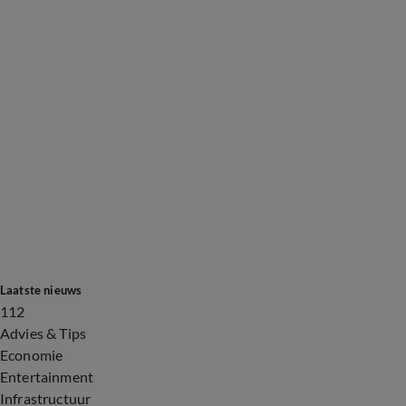
Laatste nieuws
112
Advies & Tips
Economie
Entertainment
Infrastructuur