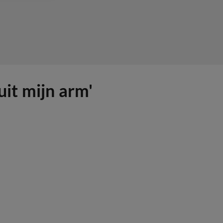
uit mijn arm'