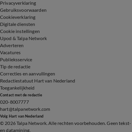
Privacyverklaring
Gebruiksvoorwaarden
Cookieverklaring
Digitale diensten
Cookie instellingen
Upod & Talpa Network
Adverteren
Vacatures
Publieksservice
Tip de redactie
Correcties en aanvullingen
Redactiestatuut Hart van Nederland
Toegankelijkheid
Contact met de redactie
020-8007777
hart@talpanetwork.com
Volg Hart van Nederland
©
2026 Talpa Network. Alle rechten voorbehouden. Geen tekst-
en datamining.