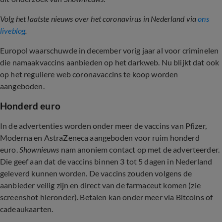
Volg het laatste nieuws over het coronavirus in Nederland via
ons
liveblog
.
Europol waarschuwde in december vorig jaar al voor criminelen
die namaakvaccins aanbieden op het darkweb. Nu blijkt dat ook
op het reguliere web coronavaccins te koop worden
aangeboden.
Honderd euro
In de advertenties worden onder meer de vaccins van Pfizer,
Moderna en AstraZeneca aangeboden voor ruim honderd
euro.
Shownieuws
nam anoniem contact op met de adverteerder.
Die geef aan dat de vaccins binnen 3 tot 5 dagen in Nederland
geleverd kunnen worden. De vaccins zouden volgens de
aanbieder veilig zijn en direct van de farmaceut komen (zie
screenshot hieronder). Betalen kan onder meer via Bitcoins of
cadeaukaarten.