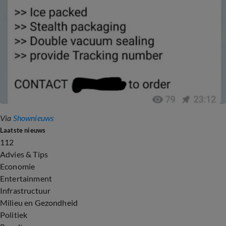
Via
Shownieuws
Laatste nieuws
112
Advies & Tips
Economie
Entertainment
Infrastructuur
Milieu en Gezondheid
Politiek