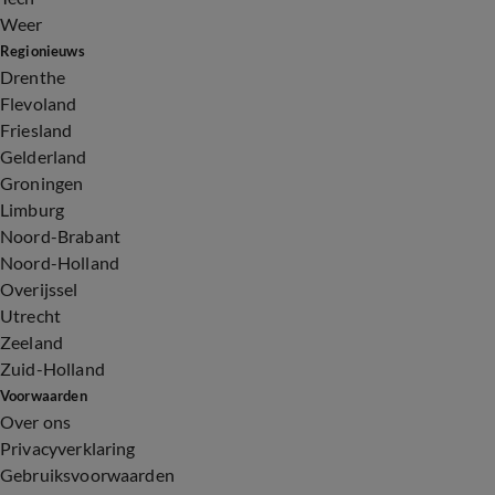
Weer
Regionieuws
Drenthe
Flevoland
Friesland
Gelderland
Groningen
Limburg
Noord-Brabant
Noord-Holland
Overijssel
Utrecht
Zeeland
Zuid-Holland
Voorwaarden
Over ons
Privacyverklaring
Gebruiksvoorwaarden