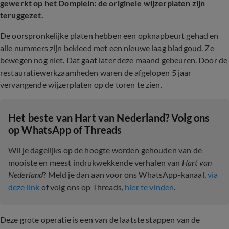
gewerkt op het Domplein: de originele wijzerplaten zijn
teruggezet.
De oorspronkelijke platen hebben een opknapbeurt gehad en
alle nummers zijn bekleed met een nieuwe laag bladgoud. Ze
bewegen nog niet. Dat gaat later deze maand gebeuren. Door de
restauratiewerkzaamheden waren de afgelopen 5 jaar
vervangende wijzerplaten op de toren te zien.
Het beste van Hart van Nederland? Volg ons
op WhatsApp of Threads
Wil je dagelijks op de hoogte worden gehouden van de
mooiste en meest indrukwekkende verhalen van
Hart van
Nederland
? Meld je dan aan voor ons WhatsApp-kanaal,
via
deze link
of volg ons op Threads,
hier te vinden
.
Deze grote operatie is een van de laatste stappen van de