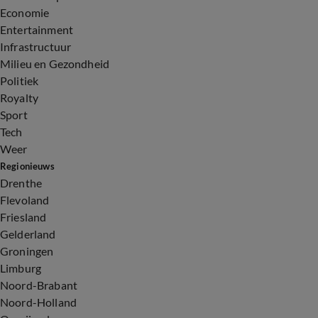
Economie
Entertainment
Infrastructuur
Milieu en Gezondheid
Politiek
Royalty
Sport
Tech
Weer
Regionieuws
Drenthe
Flevoland
Friesland
Gelderland
Groningen
Limburg
Noord-Brabant
Noord-Holland