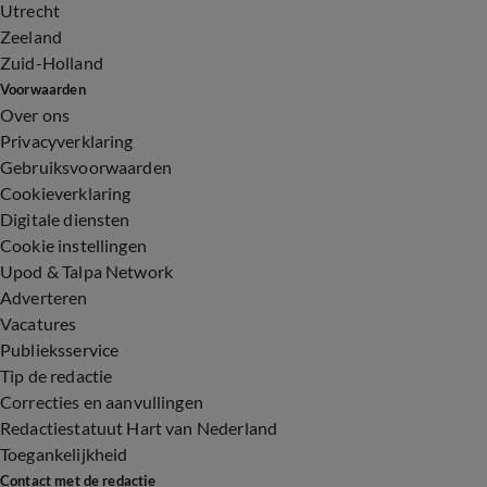
Utrecht
Zeeland
Zuid-Holland
Voorwaarden
Over ons
Privacyverklaring
Gebruiksvoorwaarden
Cookieverklaring
Digitale diensten
Cookie instellingen
Upod & Talpa Network
Adverteren
Vacatures
Publieksservice
Tip de redactie
Correcties en aanvullingen
Redactiestatuut Hart van Nederland
Toegankelijkheid
Contact met de redactie