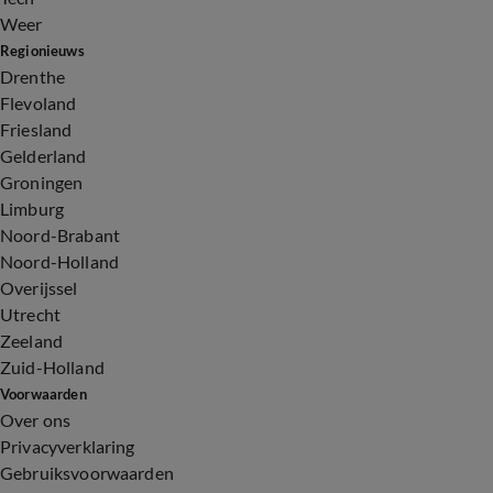
Weer
Regionieuws
Drenthe
Flevoland
Friesland
Gelderland
Groningen
Limburg
Noord-Brabant
Noord-Holland
Overijssel
Utrecht
Zeeland
Zuid-Holland
Voorwaarden
Over ons
Privacyverklaring
Gebruiksvoorwaarden