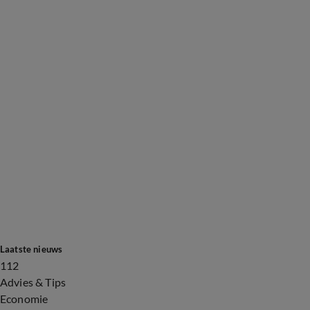
Laatste nieuws
112
Advies & Tips
Economie