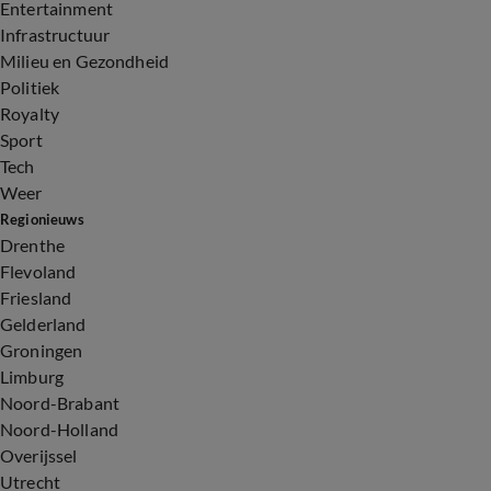
Entertainment
Infrastructuur
Milieu en Gezondheid
Politiek
Royalty
Sport
Tech
Weer
Regionieuws
Drenthe
Flevoland
Friesland
Gelderland
Groningen
Limburg
Noord-Brabant
Noord-Holland
Overijssel
Utrecht