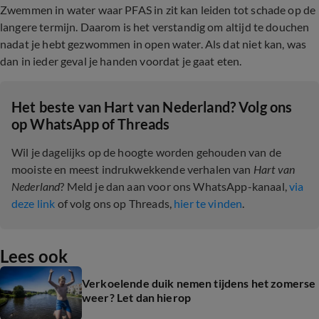
Zwemmen in water waar PFAS in zit kan leiden tot schade op de
langere termijn. Daarom is het verstandig om altijd te douchen
nadat je hebt gezwommen in open water. Als dat niet kan, was
dan in ieder geval je handen voordat je gaat eten.
Het beste van Hart van Nederland? Volg ons
op WhatsApp of Threads
Wil je dagelijks op de hoogte worden gehouden van de
mooiste en meest indrukwekkende verhalen van
Hart van
Nederland
? Meld je dan aan voor ons WhatsApp-kanaal,
via
deze link
of volg ons op Threads,
hier te vinden
.
Lees ook
Verkoelende duik nemen tijdens het zomerse
weer? Let dan hierop