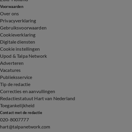
Voorwaarden
Over ons
Privacyverklaring
Gebruiksvoorwaarden
Cookieverklaring
Digitale diensten
Cookie instellingen
Upod & Talpa Network
Adverteren
Vacatures
Publieksservice
Tip de redactie
Correcties en aanvullingen
Redactiestatuut Hart van Nederland
Toegankelijkheid
Contact met de redactie
020-8007777
hart@talpanetwork.com