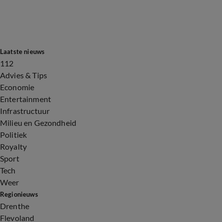
Laatste nieuws
112
Advies & Tips
Economie
Entertainment
Infrastructuur
Milieu en Gezondheid
Politiek
Royalty
Sport
Tech
Weer
Regionieuws
Drenthe
Flevoland