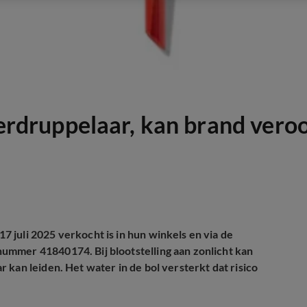
druppelaar, kan brand vero
 juli 2025 verkocht is in hun winkels en via de
ummer 41840174. Bij blootstelling aan zonlicht kan
 kan leiden. Het water in de bol versterkt dat risico