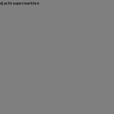
bij acht supermarkten