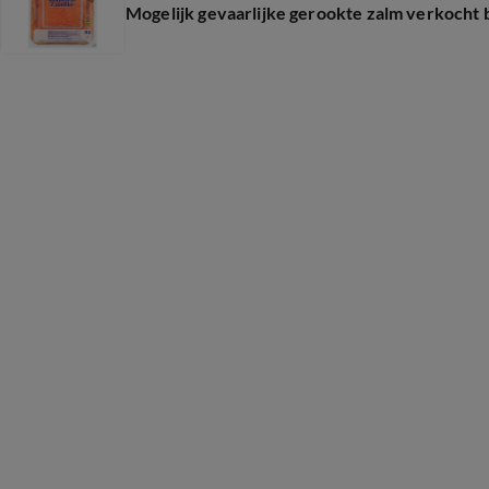
Mogelijk gevaarlijke gerookte zalm verkocht 