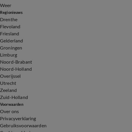
Weer
Regionieuws
Drenthe
Flevoland
Friesland
Gelderland
Groningen
Limburg
Noord-Brabant
Noord-Holland
Overijssel
Utrecht
Zeeland
Zuid-Holland
Voorwaarden
Over ons
Privacyverklaring
Gebruiksvoorwaarden