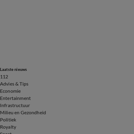
Laatste nieuws
112
Advies & Tips
Economie
Entertainment
Infrastructuur
Milieu en Gezondheid
Politiek
Royalty
Sport