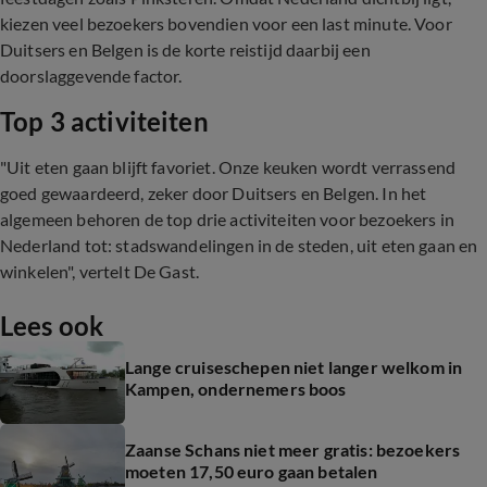
kiezen veel bezoekers bovendien voor een last minute. Voor
Duitsers en Belgen is de korte reistijd daarbij een
doorslaggevende factor.
Top 3 activiteiten
"Uit eten gaan blijft favoriet. Onze keuken wordt verrassend
goed gewaardeerd, zeker door Duitsers en Belgen. In het
algemeen behoren de top drie activiteiten voor bezoekers in
Nederland tot: stadswandelingen in de steden, uit eten gaan en
winkelen", vertelt De Gast.
Lees ook
Lange cruiseschepen niet langer welkom in
Kampen, ondernemers boos
Zaanse Schans niet meer gratis: bezoekers
moeten 17,50 euro gaan betalen