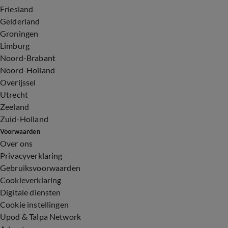
Friesland
Gelderland
Groningen
Limburg
Noord-Brabant
Noord-Holland
Overijssel
Utrecht
Zeeland
Zuid-Holland
Voorwaarden
Over ons
Privacyverklaring
Gebruiksvoorwaarden
Cookieverklaring
Digitale diensten
Cookie instellingen
Upod & Talpa Network