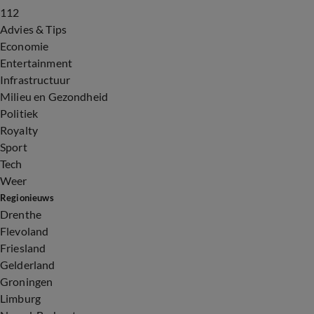
112
Advies & Tips
Economie
Entertainment
Infrastructuur
Milieu en Gezondheid
Politiek
Royalty
Sport
Tech
Weer
Regionieuws
Drenthe
Flevoland
Friesland
Gelderland
Groningen
Limburg