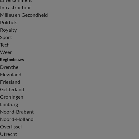
Infrastructuur
Milieu en Gezondheid
Politiek
Royalty
Sport
Tech
Weer
Regionieuws
Drenthe
Flevoland
Friesland
Gelderland
Groningen
Limburg
Noord-Brabant
Noord-Holland
Overijssel
Utrecht