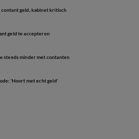
contant geld, kabinet kritisch
ant geld te accepteren
je steeds minder met contanten
ode: 'Hoort met echt geld'