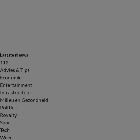
Laatste nieuws
112
Advies & Tips
Economie
Entertainment
Infrastructuur
Milieu en Gezondheid
Politiek
Royalty
Sport
Tech
Weer