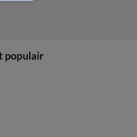
t populair