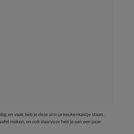
ig, en vaak heb je deze al in je keukenkastje staan.
 wafel maken, en ook daarvoor heb je aan een paar