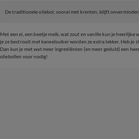
De traditionele oliebol, vooral met krenten, blijft onverminder
Met een ei, een beetje melk, wat zout en vanille kun je heerlijke
je ze bestrooit met kaneelsuiker worden ze extra lekker. Heb je
Dan kun je met wat meer ingrediënten (en meer geduld) een heer
oliebollen voor nodig!