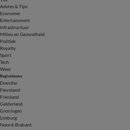
Advies & Tips
Economie
Entertainment
Infrastructuur
Milieu en Gezondheid
Politiek
Royalty
Sport
Tech
Weer
Regionieuws
Drenthe
Flevoland
Friesland
Gelderland
Groningen
Limburg
Noord-Brabant