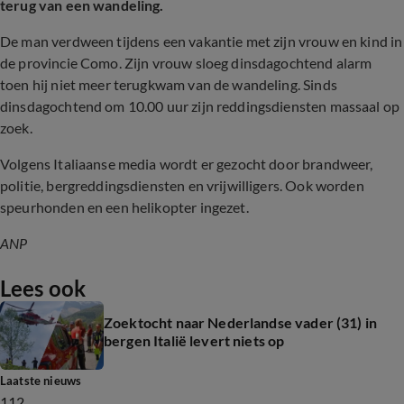
terug van een wandeling.
De man verdween tijdens een vakantie met zijn vrouw en kind in
de provincie Como.
Zijn vrouw sloeg dinsdagochtend alarm
toen hij niet meer terugkwam van de wandeling. Sinds
dinsdagochtend om 10.00 uur zijn reddingsdiensten massaal op
zoek.
Volgens Italiaanse media wordt er gezocht door brandweer,
politie, bergreddingsdiensten en vrijwilligers. Ook worden
speurhonden en een helikopter ingezet.
ANP
Lees ook
Zoektocht naar Nederlandse vader (31) in
bergen Italië levert niets op
Laatste nieuws
112