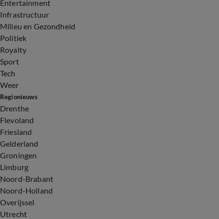
Entertainment
Infrastructuur
Milieu en Gezondheid
Politiek
Royalty
Sport
Tech
Weer
Regionieuws
Drenthe
Flevoland
Friesland
Gelderland
Groningen
Limburg
Noord-Brabant
Noord-Holland
Overijssel
Utrecht