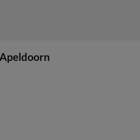
r Apeldoorn