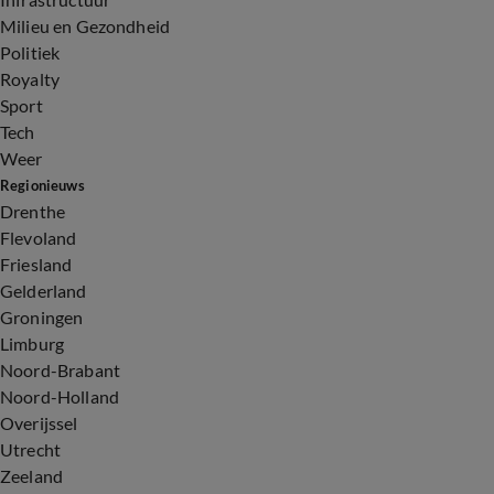
Milieu en Gezondheid
Politiek
Royalty
Sport
Tech
Weer
Regionieuws
Drenthe
Flevoland
Friesland
Gelderland
Groningen
Limburg
Noord-Brabant
Noord-Holland
Overijssel
Utrecht
Zeeland