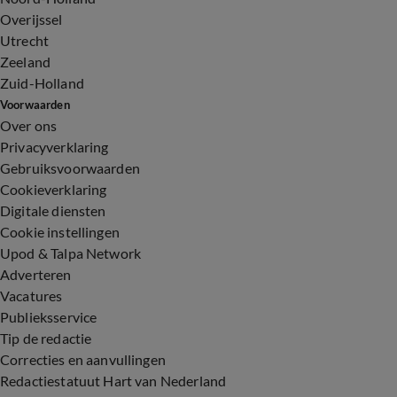
Overijssel
Utrecht
Zeeland
Zuid-Holland
Voorwaarden
Over ons
Privacyverklaring
Gebruiksvoorwaarden
Cookieverklaring
Digitale diensten
Cookie instellingen
Upod & Talpa Network
Adverteren
Vacatures
Publieksservice
Tip de redactie
Correcties en aanvullingen
Redactiestatuut Hart van Nederland