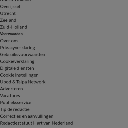
Overijssel
Utrecht
Zeeland
Zuid-Holland
Voorwaarden
Over ons
Privacyverklaring
Gebruiksvoorwaarden
Cookieverklaring
Digitale diensten
Cookie instellingen
Upod & Talpa Network
Adverteren
Vacatures
Publieksservice
Tip de redactie
Correcties en aanvullingen
Redactiestatuut Hart van Nederland