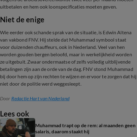
uitbetalen en hem ook loonspecificaties moeten geven.
Niet de enige
Wie eerder ook schande sprak van de situatie, is Edwin Altena
van vakbond FNV. Hij stelde dat Muhammad symbool staat
voor duizenden chauffeurs, ook in Nederland. Veel van hen
worden gouden bergen beloofd, maar in werkelijkheid worden
ze uitgebuit. Zwaar ondermaatse of zelfs volledig uitblijvende
betalingen zijn aan de orde van de dag. FNV stond Muhammad
bij door hem op zijn rechten te wijzen en ervoor te zorgen dat hij
niet door de politie werd weggesleept.
Door
Redactie Hart van Nederland
Lees ook
Muhammad trapt op de rem: al maanden geen
salaris, daarom staakt hij