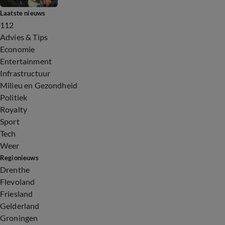
Laatste nieuws
112
Advies & Tips
Economie
Entertainment
Infrastructuur
Milieu en Gezondheid
Politiek
Royalty
Sport
Tech
Weer
Regionieuws
Drenthe
Flevoland
Friesland
Gelderland
Groningen