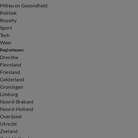
Milieu en Gezondheid
Politiek
Royalty
Sport
Tech
Weer
Regionieuws
Drenthe
Flevoland
Friesland
Gelderland
Groningen
Limburg
Noord-Brabant
Noord-Holland
Overijssel
Utrecht
Zeeland