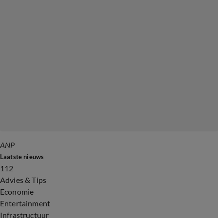
ANP
Laatste nieuws
112
Advies & Tips
Economie
Entertainment
Infrastructuur