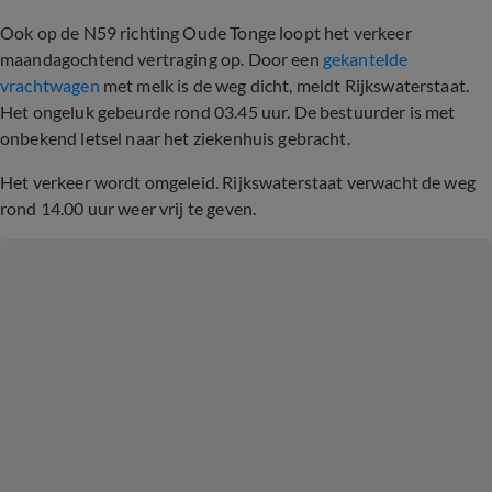
Ook op de N59 richting Oude Tonge loopt het verkeer
maandagochtend vertraging op. Door een
gekantelde
vrachtwagen
met melk is de weg dicht, meldt Rijkswaterstaat.
Het ongeluk gebeurde rond 03.45 uur. De bestuurder is met
onbekend letsel naar het ziekenhuis gebracht.
Het verkeer wordt omgeleid. Rijkswaterstaat verwacht de weg
rond 14.00 uur weer vrij te geven.