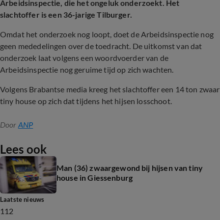
Arbeidsinspectie, die het ongeluk onderzoekt. Het
slachtoffer is een 36-jarige Tilburger.
Omdat het onderzoek nog loopt, doet de Arbeidsinspectie nog
geen mededelingen over de toedracht. De uitkomst van dat
onderzoek laat volgens een woordvoerder van de
Arbeidsinspectie nog geruime tijd op zich wachten.
Volgens Brabantse media kreeg het slachtoffer een 14 ton zwaar
tiny house op zich dat tijdens het hijsen losschoot.
Door
ANP
Lees ook
Man (36) zwaargewond bij hijsen van tiny
house in Giessenburg
Laatste nieuws
112