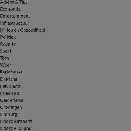
Advies & Tips
Economie
Entertainment
Infrastructuur
Milieu en Gezondheid
Politiek
Royalty
Sport
Tech
Weer
Regionieuws
Drenthe
Flevoland
Friesland
Gelderland
Groningen
Limburg
Noord-Brabant
Noord-Holland