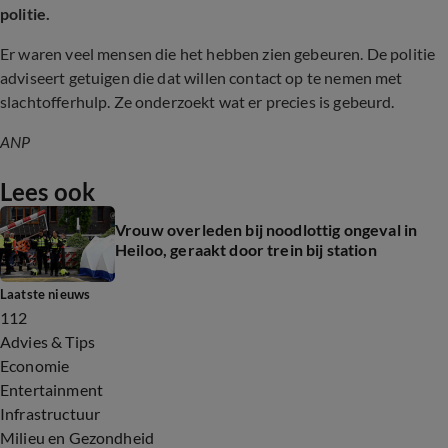
politie.
Er waren veel mensen die het hebben zien gebeuren. De politie
adviseert getuigen die dat willen contact op te nemen met
slachtofferhulp. Ze onderzoekt wat er precies is gebeurd.
ANP
Lees ook
Vrouw overleden bij noodlottig ongeval in
Heiloo, geraakt door trein bij station
Laatste nieuws
112
Advies & Tips
Economie
Entertainment
Infrastructuur
Milieu en Gezondheid