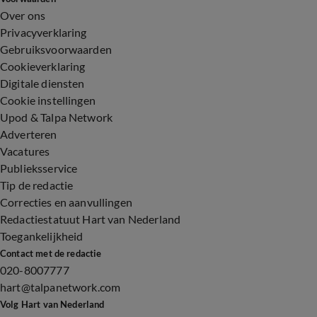
Over ons
Privacyverklaring
Gebruiksvoorwaarden
Cookieverklaring
Digitale diensten
Cookie instellingen
Upod & Talpa Network
Adverteren
Vacatures
Publieksservice
Tip de redactie
Correcties en aanvullingen
Redactiestatuut Hart van Nederland
Toegankelijkheid
Contact met de redactie
020-8007777
hart@talpanetwork.com
Volg Hart van Nederland