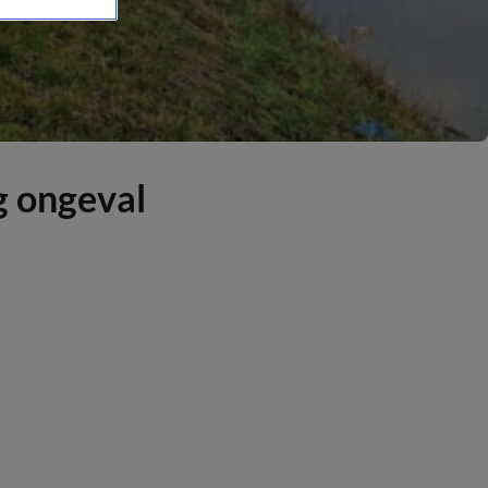
g ongeval