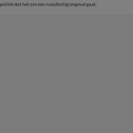
politie dat het om een noodlottig ongeval gaat.