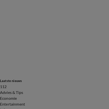
Laatste nieuws
112
Advies & Tips
Economie
Entertainment