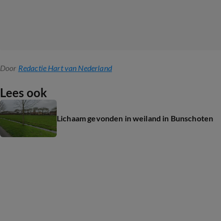
Door
Redactie Hart van Nederland
Lees ook
Lichaam gevonden in weiland in Bunschoten