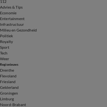
112
Advies & Tips
Economie
Entertainment
Infrastructuur
Milieu en Gezondheid
Politiek
Royalty
Sport
Tech
Weer
Regionieuws
Drenthe
Flevoland
Friesland
Gelderland
Groningen
Limburg
Noord-Brabant