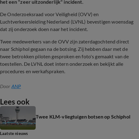
het een "zeer uitzonderlijk" incident.
De Onderzoeksraad voor Veiligheid (OVV) en
Luchtverkeersleiding Nederland (LVNL) bevestigen woensdag
dat zij onderzoek doen naar het incident.
Twee medewerkers van de OVV zijn zaterdagochtend direct
naar Schiphol gegaan na de botsing. Zij hebben daar met de
twee betrokken piloten gesproken en foto's gemaakt van de
toestellen. De LVNL doet intern onderzoek en bekijkt alle
procedures en werkafspraken.
Door
ANP
Lees ook
Twee KLM-vliegtuigen botsen op Schiphol
Laatste nieuws