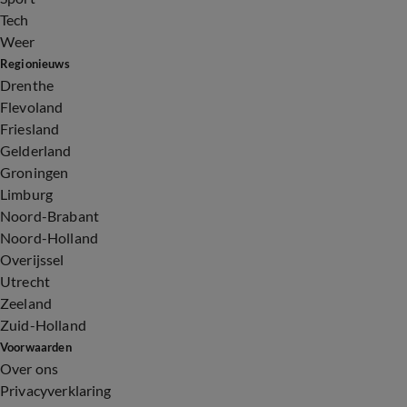
Tech
Weer
Regionieuws
Drenthe
Flevoland
Friesland
Gelderland
Groningen
Limburg
Noord-Brabant
Noord-Holland
Overijssel
Utrecht
Zeeland
Zuid-Holland
Voorwaarden
Over ons
Privacyverklaring